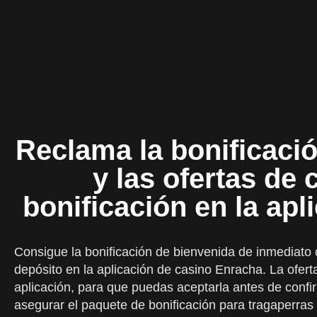
Reclama la bonificaci
y las ofertas de
bonificación en la ap
Consigue la bonificación de bienvenida de inmediato 
depósito en la aplicación de casino Enracha. La ofert
aplicación, para que puedas aceptarla antes de conf
asegurar el paquete de bonificación para tragaperras