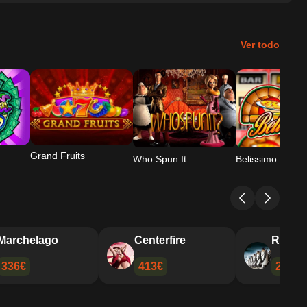
Ver todo
Grand Fruits
Who Spun It
Belissimo
Breaker
Marchelago
Center
17€
336€
413€