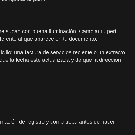
se suban con buena iluminación. Cambiar tu perfil
diferente al que aparece en tu documento.
lio: una factura de servicios reciente o un extracto
 que la fecha esté actualizada y de que la dirección
ormación de registro y comprueba antes de hacer