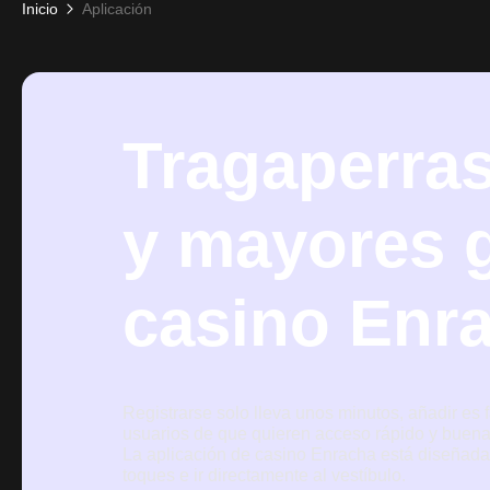
Inicio
Aplicación
Tragaperras
y mayores g
casino Enra
Registrarse solo lleva unos minutos, añadir es
usuarios de que quieren acceso rápido y buenas 
La aplicación de casino Enracha está diseñada 
toques e ir directamente al vestíbulo.