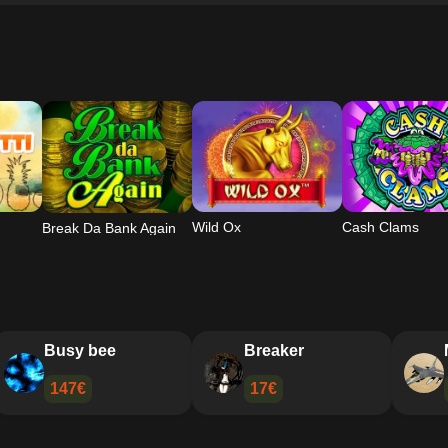
ra retiradas y pagos
able
Wild Ox
Cash Clams
Break Da Bank Again
Neutron
Busy bee
83€
147€