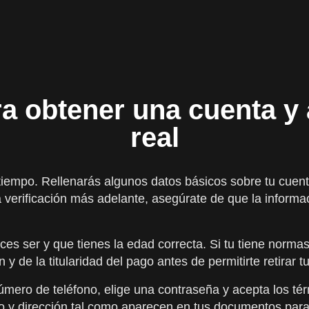
a obtener una cuenta y
real
iempo. Rellenarás algunos datos básicos sobre tu cuent
a verificación más adelante, asegúrate de que la inform
ices ser y que tienes la edad correcta. Si tu tiene norm
 de la titularidad del pago antes de permitirte retirar tu
número de teléfono, elige una contraseña y acepta los té
 y dirección tal como aparecen en tus documentos para 