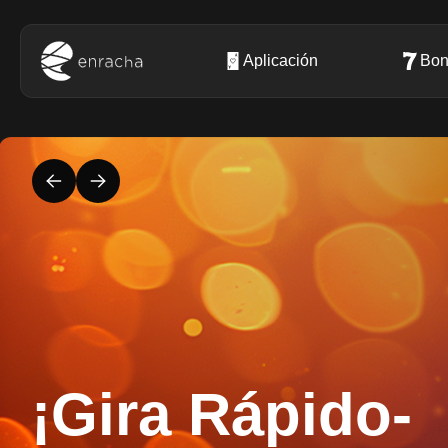
Aplicación
Bo
¡Gira Rápido-