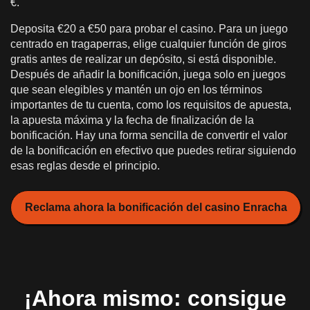
€.
Deposita €20 a €50 para probar el casino. Para un juego
centrado en tragaperras, elige cualquier función de giros
gratis antes de realizar un depósito, si está disponible.
Después de añadir la bonificación, juega solo en juegos
que sean elegibles y mantén un ojo en los términos
importantes de tu cuenta, como los requisitos de apuesta,
la apuesta máxima y la fecha de finalización de la
bonificación. Hay una forma sencilla de convertir el valor
de la bonificación en efectivo que puedes retirar siguiendo
esas reglas desde el principio.
Reclama ahora la bonificación del casino Enracha
¡Ahora mismo: consigue