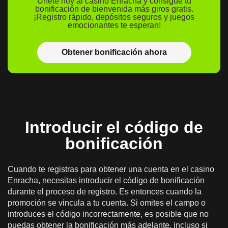
Únete hoy al casino Enracha y consigue tu
bonificación de bienvenida más giros gratis.
¡Registro rápido, depósitos seguros y juegos
emocionantes te esperan!
Obtener bonificación ahora
Introducir el código de
bonificación
Cuando te registras para obtener una cuenta en el casino
Enracha, necesitas introducir el código de bonificación
durante el proceso de registro. Es entonces cuando la
promoción se vincula a tu cuenta. Si omites el campo o
introduces el código incorrectamente, es posible que no
puedas obtener la bonificación más adelante, incluso si