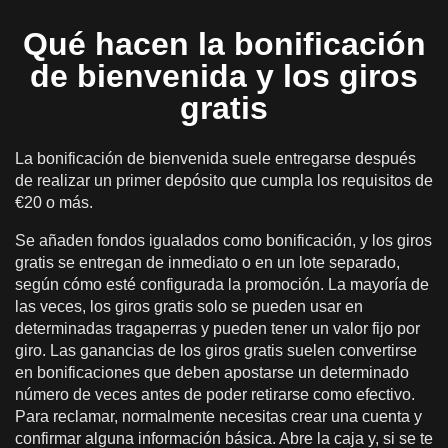
Qué hacen la bonificación
de bienvenida y los giros
gratis
La bonificación de bienvenida suele entregarse después
de realizar un primer depósito que cumpla los requisitos de
€20 o más.
Se añaden fondos igualados como bonificación, y los giros
gratis se entregan de inmediato o en un lote separado,
según cómo esté configurada la promoción. La mayoría de
las veces, los giros gratis solo se pueden usar en
determinadas tragaperras y pueden tener un valor fijo por
giro. Las ganancias de los giros gratis suelen convertirse
en bonificaciones que deben apostarse un determinado
número de veces antes de poder retirarse como efectivo.
Para reclamar, normalmente necesitas crear una cuenta y
confirmar alguna información básica. Abre la caja y, si se te