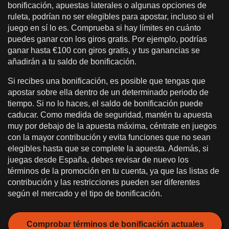
bonificación, apuestas laterales o algunas opciones de
ruleta, podrían no ser elegibles para apostar, incluso si el
juego en sí lo es. Comprueba si hay límites en cuánto
puedes ganar con los giros gratis. Por ejemplo, podrías
ganar hasta €100 con giros gratis, y tus ganancias se
añadirán a tu saldo de bonificación.
Si recibes una bonificación, es posible que tengas que
apostar sobre ella dentro de un determinado periodo de
tiempo. Si no lo haces, el saldo de bonificación puede
caducar. Como medida de seguridad, mantén tu apuesta
muy por debajo de la apuesta máxima, céntrate en juegos
con la mayor contribución y evita funciones que no sean
elegibles hasta que se complete la apuesta. Además, si
juegas desde España, debes revisar de nuevo los
términos de la promoción en tu cuenta, ya que las listas de
contribución y las restricciones pueden ser diferentes
según el mercado y el tipo de bonificación.
Comprobar términos de bonificación actuales