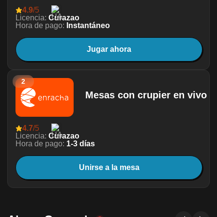
4.9
/5
Licencia:
Curazao
Hora de pago:
Instantáneo
Jugar ahora
2
Mesas con crupier en vivo
4.7
/5
Licencia:
Curazao
Hora de pago:
1-3 días
Unirse a la mesa