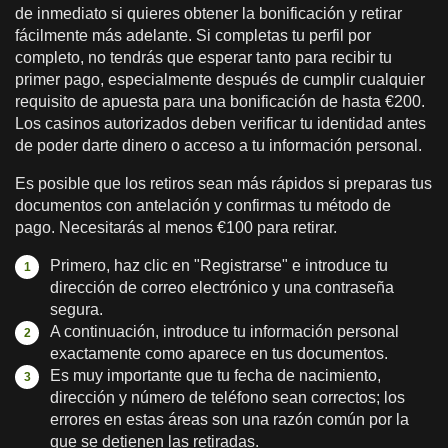
de inmediato si quieres obtener la bonificación y retirar
fácilmente más adelante. Si completas tu perfil por
completo, no tendrás que esperar tanto para recibir tu
primer pago, especialmente después de cumplir cualquier
requisito de apuesta para una bonificación de hasta €200.
Los casinos autorizados deben verificar tu identidad antes
de poder darte dinero o acceso a tu información personal.
Es posible que los retiros sean más rápidos si preparas tus
documentos con antelación y confirmas tu método de
pago. Necesitarás al menos €100 para retirar.
Primero, haz clic en "Registrarse" e introduce tu
dirección de correo electrónico y una contraseña
segura.
A continuación, introduce tu información personal
exactamente como aparece en tus documentos.
Es muy importante que tu fecha de nacimiento,
dirección y número de teléfono sean correctos; los
errores en estas áreas son una razón común por la
que se detienen las retiradas.