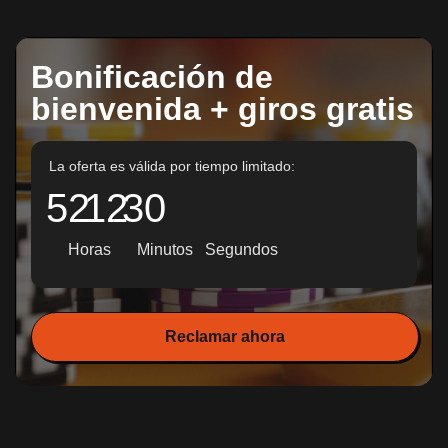
Bonificación de
bienvenida + giros gratis
La oferta es válida por tiempo limitado:
52
12
29
Horas
Minutos
Segundos
Reclamar ahora