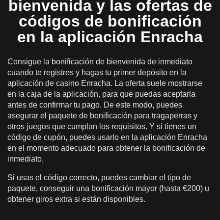
bienvenida y las ofertas de
códigos de bonificación
en la aplicación Enracha
Consigue la bonificación de bienvenida de inmediato
cuando te registres y hagas tu primer depósito en la
aplicación de casino Enracha. La oferta suele mostrarse
en la caja de la aplicación, para que puedas aceptarla
antes de confirmar tu pago. De este modo, puedes
asegurar el paquete de bonificación para tragaperras y
otros juegos que cumplan los requisitos. Y si tienes un
código de cupón, puedes usarlo en la aplicación Enracha
en el momento adecuado para obtener la bonificación de
inmediato.
Si usas el código correcto, puedes cambiar el tipo de
paquete, conseguir una bonificación mayor (hasta €200) u
obtener giros extra si están disponibles.