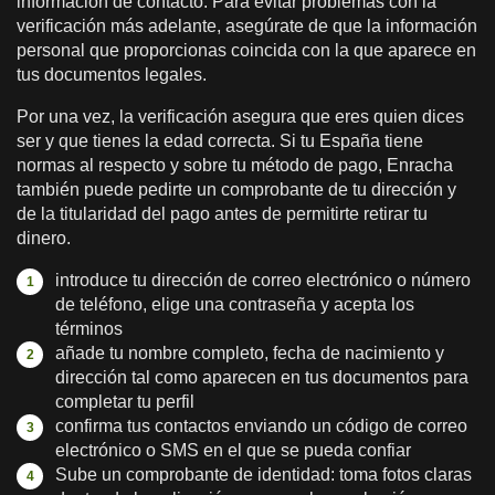
información de contacto. Para evitar problemas con la
verificación más adelante, asegúrate de que la información
personal que proporcionas coincida con la que aparece en
tus documentos legales.
Por una vez, la verificación asegura que eres quien dices
ser y que tienes la edad correcta. Si tu España tiene
normas al respecto y sobre tu método de pago, Enracha
también puede pedirte un comprobante de tu dirección y
de la titularidad del pago antes de permitirte retirar tu
dinero.
introduce tu dirección de correo electrónico o número
de teléfono, elige una contraseña y acepta los
términos
añade tu nombre completo, fecha de nacimiento y
dirección tal como aparecen en tus documentos para
completar tu perfil
confirma tus contactos enviando un código de correo
electrónico o SMS en el que se pueda confiar
Sube un comprobante de identidad: toma fotos claras