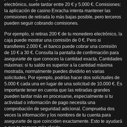
electrónico, suele tardar entre 20 € y 5.000 €. Comisiones:
la aplicación de casino Enracha intenta mantener las
comisiones de retirada lo más bajas posible, pero terceros
pueden seguir cobrando comisiones.
Por ejemplo, si retiras 200 € de tu monedero electrónico, la
caja puede mostrar una comisión de 0 €. Pero si
transfieres 2.000 €, el banco puede cobrar una comisión
de 10 € a 30 €. Consulta la pantalla de confirmación para
asegurarte de que conoces la cantidad exacta. Cantidades
máximas: si tu saldo es superior a la cantidad máxima
mostrada, normalmente puedes dividirlo en varias
solicitudes. Por ejemplo, podrías hacer dos solicitudes de
5.000 € cada una en lugar de una solicitud de 10.000 €. Es
importante tener en cuenta que las retiradas grandes
pueden tardar más en procesarse, especialmente si tu
actividad o información de pago necesita una
comprobación de seguridad adicional. Comprueba dos
veces la información y los nombres de tu cuenta para
asegurarte de que coinciden exactamente. Esto te ayudará