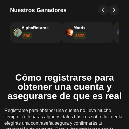
responsable
Nuestros Ganadores
Regulación y seguridad del jugador
Aplicación de casino Enracha
AlphaReturns
Matrix
A
Partes clave y flujo de usuario
59€
457€
Cómo registrarse para
obtener una cuenta y
asegurarse de que es real
Registrarse para obtener una cuenta no lleva mucho
tiempo. Rellenarás algunos datos básicos sobre tu cuenta,
elegirás una contraseña segura y confirmarás tu