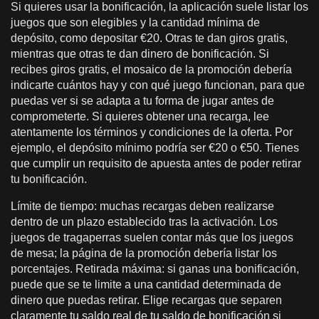
Si quieres usar la bonificación, la aplicación suele listar los
juegos que son elegibles y la cantidad mínima de
depósito, como depositar €20. Otras te dan giros gratis,
mientras que otras te dan dinero de bonificación. Si
recibes giros gratis, el mosaico de la promoción debería
indicarte cuántos hay y con qué juego funcionan, para que
puedas ver si se adapta a tu forma de jugar antes de
comprometerte. Si quieres obtener una recarga, lee
atentamente los términos y condiciones de la oferta. Por
ejemplo, el depósito mínimo podría ser €20 o €50. Tienes
que cumplir un requisito de apuesta antes de poder retirar
tu bonificación.
Límite de tiempo: muchas recargas deben realizarse
dentro de un plazo establecido tras la activación. Los
juegos de tragaperras suelen contar más que los juegos
de mesa; la página de la promoción debería listar los
porcentajes. Retirada máxima: si ganas una bonificación,
puede que se te limite a una cantidad determinada de
dinero que puedas retirar. Elige recargas que separen
claramente tu saldo real de tu saldo de bonificación si