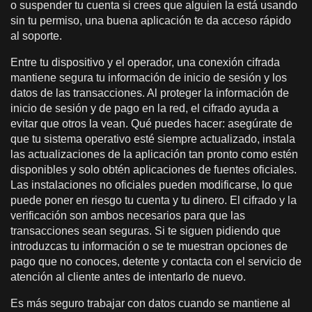
o suspender tu cuenta si crees que alguien la está usando
sin tu permiso, una buena aplicación te da acceso rápido
al soporte.
Entre tu dispositivo y el operador, una conexión cifrada
mantiene segura tu información de inicio de sesión y los
datos de las transacciones. Al proteger la información de
inicio de sesión y de pago en la red, el cifrado ayuda a
evitar que otros la vean. Qué puedes hacer: asegúrate de
que tu sistema operativo esté siempre actualizado, instala
las actualizaciones de la aplicación tan pronto como estén
disponibles y solo obtén aplicaciones de fuentes oficiales.
Las instalaciones no oficiales pueden modificarse, lo que
puede poner en riesgo tu cuenta y tu dinero. El cifrado y la
verificación son ambos necesarios para que las
transacciones sean seguras. Si te siguen pidiendo que
introduzcas tu información o se te muestran opciones de
pago que no conoces, detente y contacta con el servicio de
atención al cliente antes de intentarlo de nuevo.
Es más seguro trabajar con datos cuando se mantiene al