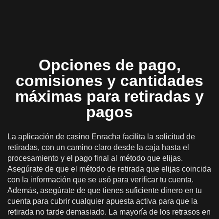
Opciones de pago,
comisiones y cantidades
máximas para retiradas y
pagos
La aplicación de casino Enracha facilita la solicitud de
retiradas, con un camino claro desde la caja hasta el
procesamiento y el pago final al método que elijas.
Asegúrate de que el método de retirada que elijas coincida
con la información que se usó para verificar tu cuenta.
Además, asegúrate de que tienes suficiente dinero en tu
cuenta para cubrir cualquier apuesta activa para que la
retirada no tarde demasiado. La mayoría de los retrasos en