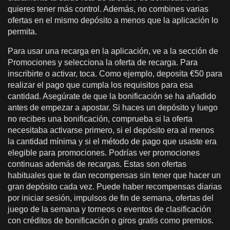
quieres tener más control. Además, no combines varias
ofertas en el mismo depósito a menos que la aplicación lo
permita.
Para usar una recarga en la aplicación, ve a la sección de
Promociones y selecciona la oferta de recarga. Para
inscribirte o activar, toca. Como ejemplo, deposita €50 para
realizar el pago que cumpla los requisitos para esa
cantidad. Asegúrate de que la bonificación se ha añadido
antes de empezar a apostar. Si haces un depósito y luego
no recibes una bonificación, comprueba si la oferta
necesitaba activarse primero, si el depósito era al menos
la cantidad mínima y si el método de pago que usaste era
elegible para promociones. Podrías ver promociones
continuas además de recargas. Estas son ofertas
habituales que te dan recompensas sin tener que hacer un
gran depósito cada vez. Puede haber recompensas diarias
por iniciar sesión, impulsos de fin de semana, ofertas del
juego de la semana y torneos o eventos de clasificación
con créditos de bonificación o giros gratis como premios.