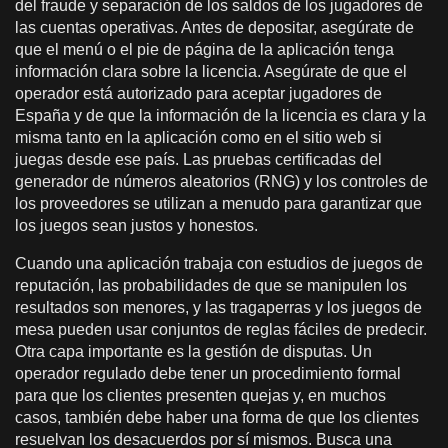
del fraude y separación de los saldos de los jugadores de
las cuentas operativas. Antes de depositar, asegúrate de
que el menú o el pie de página de la aplicación tenga
información clara sobre la licencia. Asegúrate de que el
operador está autorizado para aceptar jugadores de
España y de que la información de la licencia es clara y la
misma tanto en la aplicación como en el sitio web si
juegas desde ese país. Las pruebas certificadas del
generador de números aleatorios (RNG) y los controles de
los proveedores se utilizan a menudo para garantizar que
los juegos sean justos y honestos.
Cuando una aplicación trabaja con estudios de juegos de
reputación, las probabilidades de que se manipulen los
resultados son menores, y las tragaperras y los juegos de
mesa pueden usar conjuntos de reglas fáciles de predecir.
Otra capa importante es la gestión de disputas. Un
operador regulado debe tener un procedimiento formal
para que los clientes presenten quejas y, en muchos
casos, también debe haber una forma de que los clientes
resuelvan los desacuerdos por sí mismos. Busca una