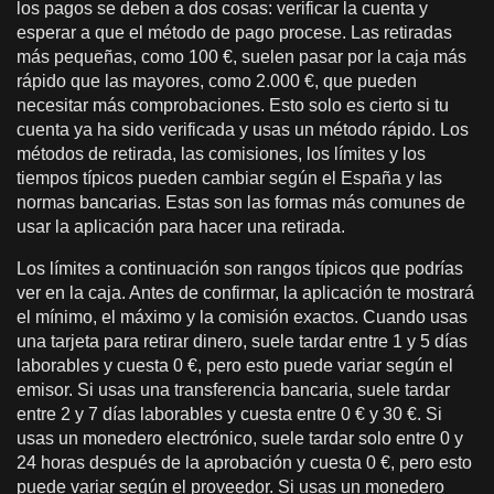
los pagos se deben a dos cosas: verificar la cuenta y
esperar a que el método de pago procese. Las retiradas
más pequeñas, como 100 €, suelen pasar por la caja más
rápido que las mayores, como 2.000 €, que pueden
necesitar más comprobaciones. Esto solo es cierto si tu
cuenta ya ha sido verificada y usas un método rápido. Los
métodos de retirada, las comisiones, los límites y los
tiempos típicos pueden cambiar según el España y las
normas bancarias. Estas son las formas más comunes de
usar la aplicación para hacer una retirada.
Los límites a continuación son rangos típicos que podrías
ver en la caja. Antes de confirmar, la aplicación te mostrará
el mínimo, el máximo y la comisión exactos. Cuando usas
una tarjeta para retirar dinero, suele tardar entre 1 y 5 días
laborables y cuesta 0 €, pero esto puede variar según el
emisor. Si usas una transferencia bancaria, suele tardar
entre 2 y 7 días laborables y cuesta entre 0 € y 30 €. Si
usas un monedero electrónico, suele tardar solo entre 0 y
24 horas después de la aprobación y cuesta 0 €, pero esto
puede variar según el proveedor. Si usas un monedero