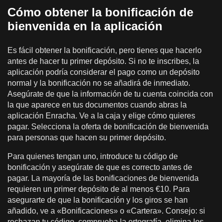
Cómo obtener la bonificación de
bienvenida en la aplicación
Es fácil obtener la bonificación, pero tienes que hacerlo
antes de hacer tu primer depósito. Si no te inscribes, la
aplicación podría considerar el pago como un depósito
normal y la bonificación no se añadirá de inmediato.
Asegúrate de que la información de tu cuenta coincida con
la que aparece en tus documentos cuando abras la
aplicación Enracha. Ve a la caja y elige cómo quieres
pagar. Selecciona la oferta de bonificación de bienvenida
para personas que hacen su primer depósito.
Para quienes tengan uno, introduce tu código de
bonificación y asegúrate de que es correcto antes de
pagar. La mayoría de las bonificaciones de bienvenida
requieren un primer depósito de al menos €10. Para
asegurarte de que la bonificación y los giros se han
añadido, ve a «Bonificaciones» o «Cartera». Consejo: si
rechazan tu código, comprueba la ortografía, elimina los